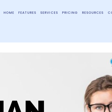
HOME
FEATURES
SERVICES
PRICING
RESOURCES
C