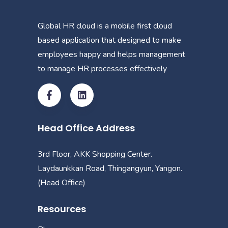
Global HR cloud is a mobile first cloud
based application that designed to make
employees happy and helps management
to manage HR processes effectively
Head Office Address
3rd Floor, AKK Shopping Center.
Laydaunkkan Road, Thingangyun, Yangon.
(Head Office)
Resources