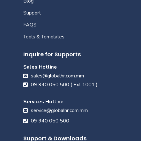
Blog
Support
FAQS
Tools & Templates
Inquire for Supports
Sales Hotline
sales@globalhr.com.mm
09 940 050 500 ( Ext 1001 )
Services Hotline
service@globalhr.com.mm
09 940 050 500
Support & Downloads