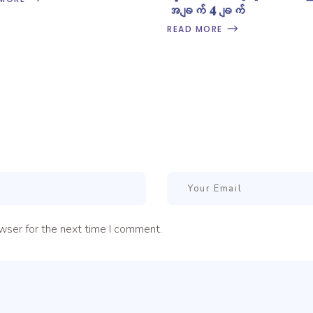
အချက် 𝟒 ချက်
READ MORE
wser for the next time I comment.