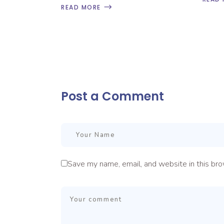
READ MORE
Post a Comment
Save my name, email, and website in this bro