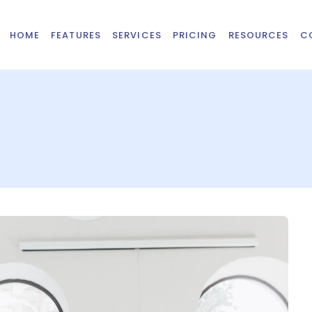
HOME
FEATURES
SERVICES
PRICING
RESOURCES
C