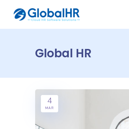
Global HR
4
MAR