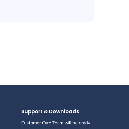
Support & Downloads
Customer Care Team will be ready