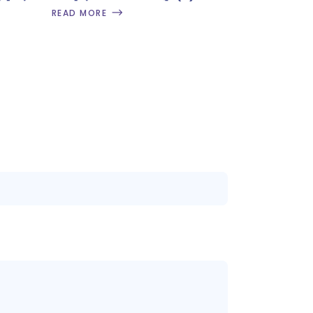
READ MORE