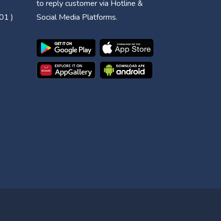
to reply customer via Hotline &
01 )
Social Media Platforms.