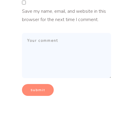
Save my name, email, and website in this
browser for the next time I comment.