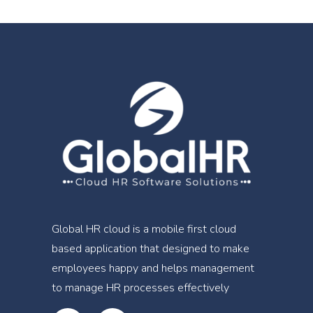
Global HR cloud is a mobile first cloud
based application that designed to make
employees happy and helps management
to manage HR processes effectively