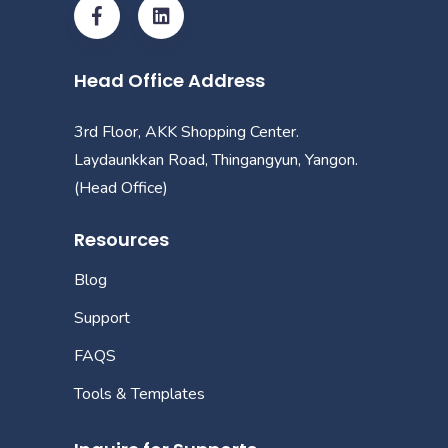
Head Office Address
3rd Floor, AKK Shopping Center.
Laydaunkkan Road, Thingangyun, Yangon.
(Head Office)
Resources
Blog
Support
FAQS
Tools & Templates