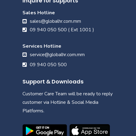
Inquire for Supports
Sales Hotline
sales@globalhr.com.mm
09 940 050 500 ( Ext 1001 )
Services Hotline
service@globalhr.com.mm
09 940 050 500
Support & Downloads
Customer Care Team will be ready to reply
customer via Hotline & Social Media
Platforms.