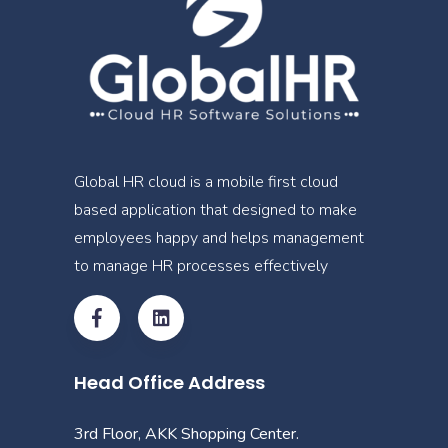
Global HR cloud is a mobile first cloud
based application that designed to make
employees happy and helps management
to manage HR processes effectively
Head Office Address
3rd Floor, AKK Shopping Center.