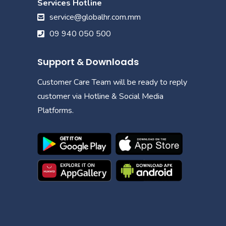
Services Hotline
service@globalhr.com.mm
09 940 050 500
Support & Downloads
Customer Care Team will be ready to reply
customer via Hotline & Social Media
Platforms.