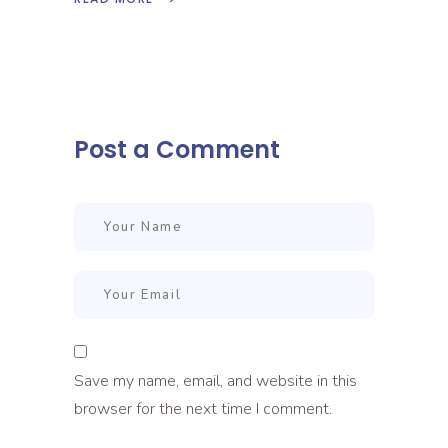
Post a Comment
Save my name, email, and website in this
browser for the next time I comment.