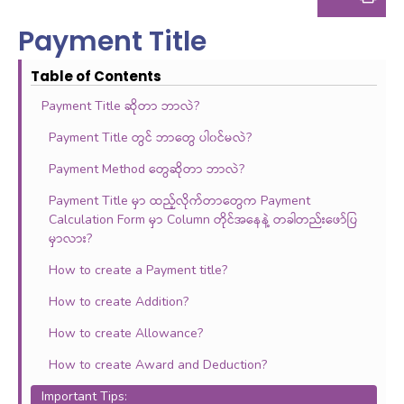
Payment Title
Table of Contents
Payment Title ဆိုတာ ဘာလဲ?
Payment Title တွင် ဘာတွေ ပါ၀င်မလဲ?
Payment Method တွေဆိုတာ ဘာလဲ?
Payment Title မှာ ထည့်လိုက်တာတွေက Payment
Calculation Form မှာ Column တိုင်အနေနဲ့ တခါတည်းဖော်ပြ
မှာလား?
How to create a Payment title?
How to create Addition?
How to create Allowance?
How to create Award and Deduction?
Important Tips: