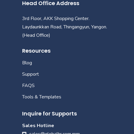
Head Office Address
3rd Floor, AKK Shopping Center.
Laydaunkkan Road, Thingangyun, Yangon.
(Head Office)
Resources
Blog
Support
FAQS
Tools & Templates
Inquire for Supports
Sales Hotline