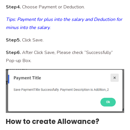
Step4.
Choose Payment or Deduction.
Tips: Payment for plus into the salary and Deduction for
minus into the salary.
Step5.
Click Save.
Step6.
After Click Save, Please check “Successfully”
Pop-up Box.
How to create Allowance?