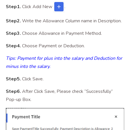
Step1.
Click
Add New
.
Step2.
Write the Allowance Column name in Description.
Step3.
Choose Allowance in Payment Method.
Step4.
Choose Payment or Deduction.
Tips: Payment for plus into the salary and Deduction for
minus into the salary.
Step5.
Click Save.
Step6.
After Click Save, Please check “Successfully”
Pop-up Box.