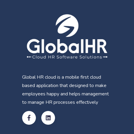
Global HR cloud is a mobile first cloud
based application that designed to make
employees happy and helps management
to manage HR processes effectively