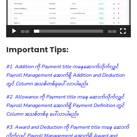
00:00
00:50
Important Tips:
#1. Addition ကို Payment title ကနေဆောက်လိုက်လျှင်
Payroll Management အောက်ရှိ Addition and Deduction
တွင် Column အသစ်တစ်ခုပေါ် လာပါမည်။
#2. Allowance ကို Payment title ကနေ ဆောက်လိုက်လျှင်
Payroll Management အောက်ရှိ Payment Definition တွင်
Column အသစ်တစ်ခု ပေါ်လာပါမည်။
#3. Award and Deduction ကို Payment title ကနေ ဆောက်
လိုက်လျှင် Payroll Management အောက်ရှိ Award and