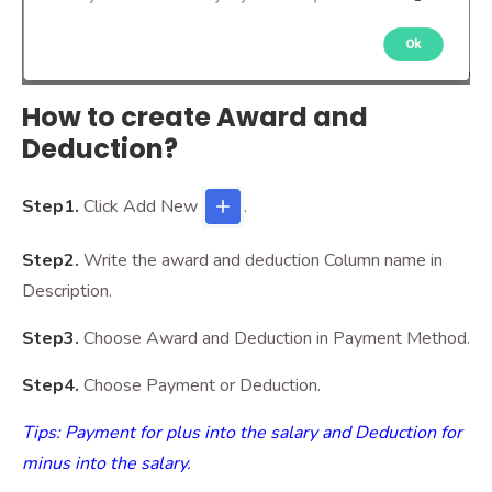
How to create Award and
Deduction?
Step1.
Click
Add New
.
Step2.
Write the award and deduction Column name in
Description.
Step3.
Choose Award and Deduction in Payment Method.
Step4.
Choose Payment or Deduction.
Tips: Payment for plus into the salary and Deduction for
minus into the salary.