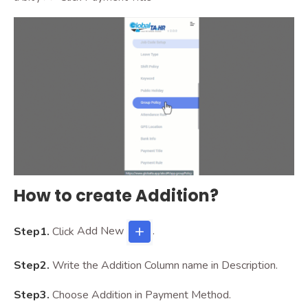
How to create Addition?
Step1.
Click
Add New
.
Step2.
Write the Addition Column name in Description.
Step3.
Choose Addition in Payment Method.