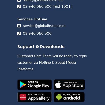
sales@globalhr.com.mm
09 940 050 500 ( Ext 1001 )
Services Hotline
service@globalhr.com.mm
09 940 050 500
Support & Downloads
Customer Care Team will be ready to reply
customer via Hotline & Social Media
Platforms.