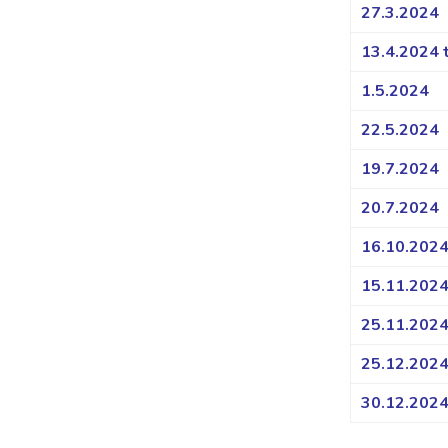
27.3.2024
13.4.2024 
1.5.2024
22.5.2024
19.7.2024
20.7.2024
16.10.2024
15.11.202
25.11.202
25.12.202
30.12.202