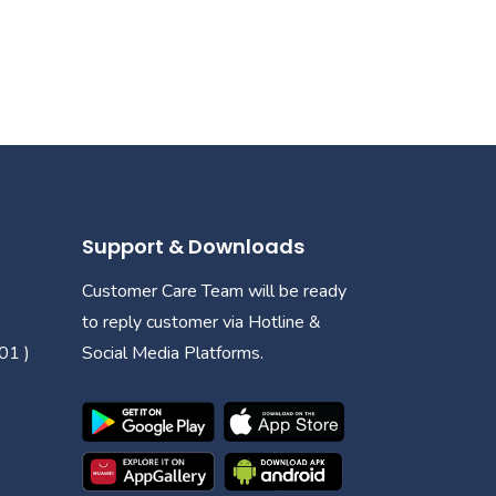
Support & Downloads
Customer Care Team will be ready
to reply customer via Hotline &
01 )
Social Media Platforms.