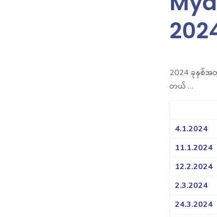
Mya
202
2024 ခုနှစ်အတ
တယ် …
4.1.2024
11.1.2024
12.2.2024
2.3.2024
24.3.2024