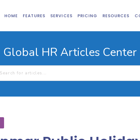
HOME
FEATURES
SERVICES
PRICING
RESOURCES
C
Global HR Articles Center